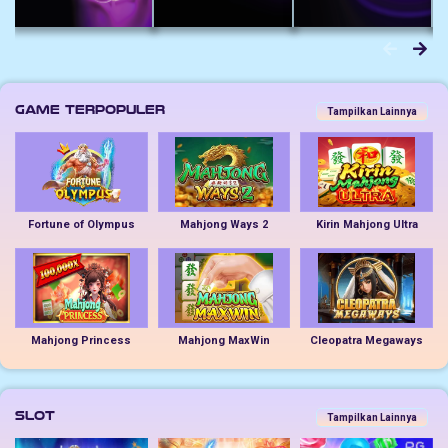
Game Terpopuler
Tampilkan Lainnya
Fortune of Olympus
Mahjong Ways 2
Kirin Mahjong Ultra
Mahjong Princess
Mahjong MaxWin
Cleopatra Megaways
Slot
Tampilkan Lainnya